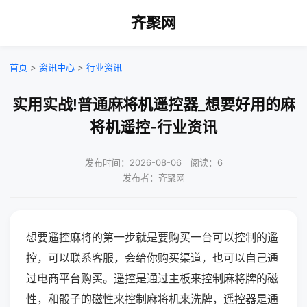
齐聚网
首页
>
资讯中心
>
行业资讯
实用实战!普通麻将机遥控器_想要好用的麻
将机遥控-行业资讯
发布时间：2026-08-06｜阅读：6
发布者：齐聚网
想要遥控麻将的第一步就是要购买一台可以控制的遥
控，可以联系客服，会给你购买渠道，也可以自己通
过电商平台购买。遥控是通过主板来控制麻将牌的磁
性，和骰子的磁性来控制麻将机来洗牌，遥控器是通