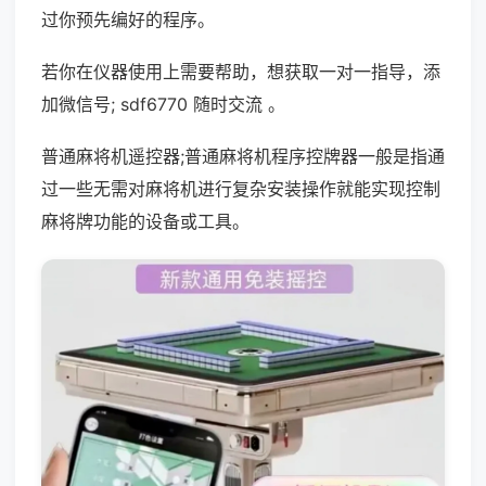
过你预先编好的程序。
若你在仪器使用上需要帮助，想获取一对一指导，添
加微信号; sdf6770 随时交流 。
普通麻将机遥控器;普通麻将机程序控牌器一般是指通
过一些无需对麻将机进行复杂安装操作就能实现控制
麻将牌功能的设备或工具。