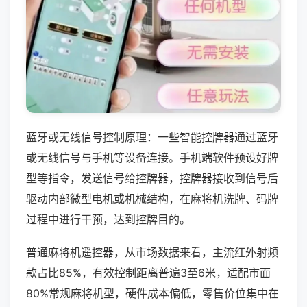
蓝牙或无线信号控制原理：一些智能控牌器通过蓝牙
或无线信号与手机等设备连接。手机端软件预设好牌
型等指令，发送信号给控牌器，控牌器接收到信号后
驱动内部微型电机或机械结构，在麻将机洗牌、码牌
过程中进行干预，达到控牌目的。
普通麻将机遥控器，从市场数据来看，主流红外射频
款占比85%，有效控制距离普遍3至6米，适配市面
80%常规麻将机型，硬件成本偏低，零售价位集中在