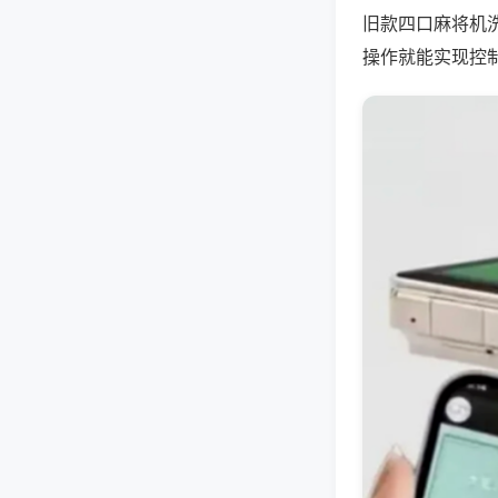
旧款四口麻将机
操作就能实现控