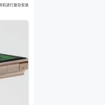
将机进行复杂安装