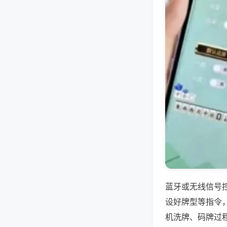
蓝牙或无线信号
设好牌型等指令
机洗牌、码牌过