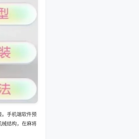
接。手机端软件预
机械结构，在麻将