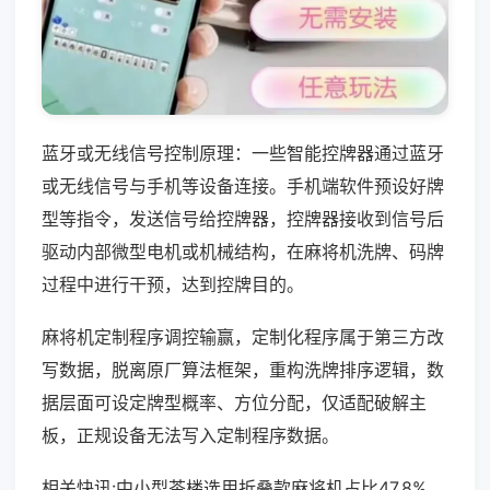
蓝牙或无线信号控制原理：一些智能控牌器通过蓝牙
或无线信号与手机等设备连接。手机端软件预设好牌
型等指令，发送信号给控牌器，控牌器接收到信号后
驱动内部微型电机或机械结构，在麻将机洗牌、码牌
过程中进行干预，达到控牌目的。
麻将机定制程序调控输赢，定制化程序属于第三方改
写数据，脱离原厂算法框架，重构洗牌排序逻辑，数
据层面可设定牌型概率、方位分配，仅适配破解主
板，正规设备无法写入定制程序数据。
相关快讯:中小型茶楼选用折叠款麻将机占比47.8%，