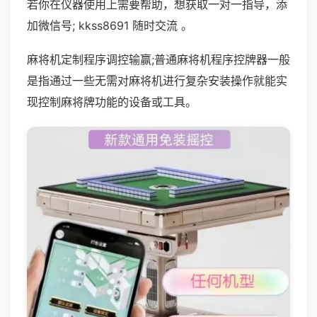
若你在仪器使用上需要帮助，想获取一对一指导，添
加微信号; kkss8691 随时交流 。
麻将机定制程序调控输赢;普通麻将机程序控牌器一般
是指通过一些无需对麻将机进行复杂安装操作就能实
现控制麻将牌功能的设备或工具。