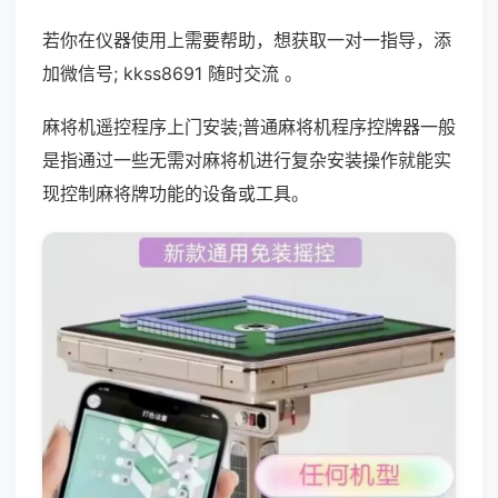
若你在仪器使用上需要帮助，想获取一对一指导，添
加微信号; kkss8691 随时交流 。
麻将机遥控程序上门安装;普通麻将机程序控牌器一般
是指通过一些无需对麻将机进行复杂安装操作就能实
现控制麻将牌功能的设备或工具。