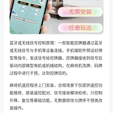
蓝牙或无线信号控制原理：一些智能控牌器通过蓝牙
或无线信号与手机等设备连接。手机端软件预设好牌
型等指令，发送信号给控牌器，控牌器接收到信号后
驱动内部微型电机或机械结构，在麻将机洗牌、码牌
过程中进行干预，达到控牌目的。
麻将机遥控程序上门安装，合规场景下仅提供遥控功
能维修、原装遥控配对、信号接收模块检修，只控制
升降、复位等基础功能，无数据修改与牌序干预类改
装操作。