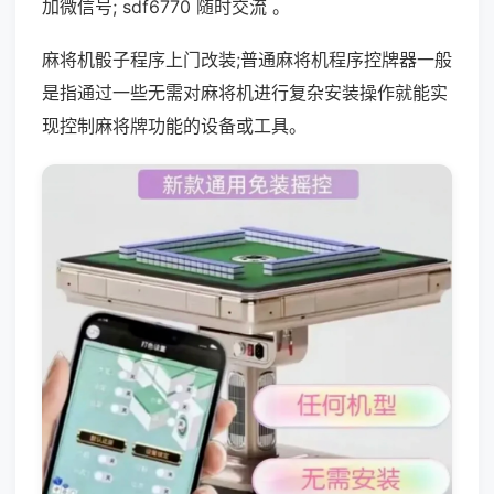
加微信号; sdf6770 随时交流 。
麻将机骰子程序上门改装;普通麻将机程序控牌器一般
是指通过一些无需对麻将机进行复杂安装操作就能实
现控制麻将牌功能的设备或工具。