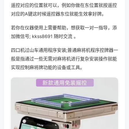
遥控对应的位置就可以，例如你做在东位置就按遥控
对应的A键这时候遥控器东位就能生效拿好牌。
若你在仪器使用上需要帮助，想获取一对一指导，添
加微信号; kkss8691 随时交流 。
四口机过山车通用程序安装;普通麻将机程序控牌器一
般是指通过一些无需对麻将机进行复杂安装操作就能
实现控制麻将牌功能的设备或工具。