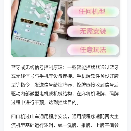
蓝牙或无线信号控制原理：一些智能控牌器通过蓝牙
或无线信号与手机等设备连接。手机端软件预设好牌
型等指令，发送信号给控牌器，控牌器接收到信号后
驱动内部微型电机或机械结构，在麻将机洗牌、码牌
过程中进行干预，达到控牌目的。
四口机过山车通用程序安装，通用版程序适配两大主
流机型基础运行逻辑，统一洗牌、推牌、上牌基础参