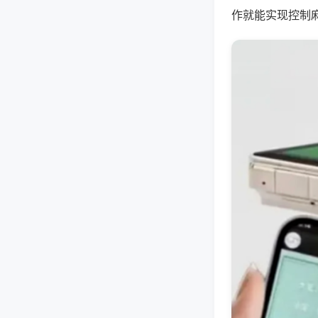
作就能实现控制