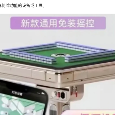
麻将牌功能的设备或工具。