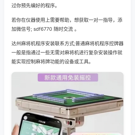
过你预先编好的程序。
若你在仪器使用上需要帮助，想获取一对一指导，添
加微信号; sdf6770 随时交流 。
达州麻将机程序安装联系方式;普通麻将机程序控牌器
一般是指通过一些无需对麻将机进行复杂安装操作就
能实现控制麻将牌功能的设备或工具。