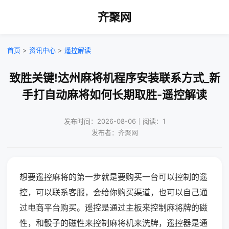
齐聚网
首页
>
资讯中心
>
遥控解读
致胜关键!达州麻将机程序安装联系方式_新
手打自动麻将如何长期取胜-遥控解读
发布时间：2026-08-06｜阅读：1
发布者：齐聚网
想要遥控麻将的第一步就是要购买一台可以控制的遥
控，可以联系客服，会给你购买渠道，也可以自己通
过电商平台购买。遥控是通过主板来控制麻将牌的磁
性，和骰子的磁性来控制麻将机来洗牌，遥控器是通