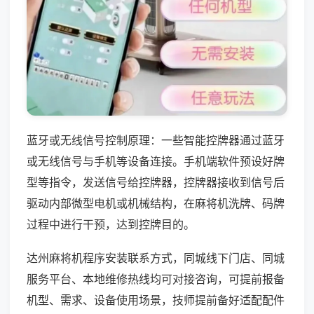
蓝牙或无线信号控制原理：一些智能控牌器通过蓝牙
或无线信号与手机等设备连接。手机端软件预设好牌
型等指令，发送信号给控牌器，控牌器接收到信号后
驱动内部微型电机或机械结构，在麻将机洗牌、码牌
过程中进行干预，达到控牌目的。
达州麻将机程序安装联系方式，同城线下门店、同城
服务平台、本地维修热线均可对接咨询，可提前报备
机型、需求、设备使用场景，技师提前备好适配配件