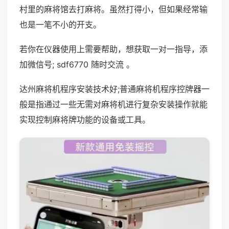
村里的麻将馆去打麻将。虽然打得小，但如果经常输
也是一笔不小的开支。
若你在仪器使用上需要帮助，想获取一对一指导，添
加微信号; sdf6770 随时交流 。
达州麻将机程序安装技术好;普通麻将机程序控牌器一
般是指通过一些无需对麻将机进行复杂安装操作就能
实现控制麻将牌功能的设备或工具。