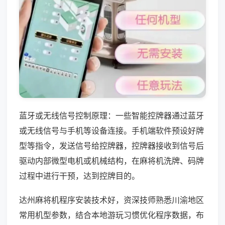
蓝牙或无线信号控制原理：一些智能控牌器通过蓝牙
或无线信号与手机等设备连接。手机端软件预设好牌
型等指令，发送信号给控牌器，控牌器接收到信号后
驱动内部微型电机或机械结构，在麻将机洗牌、码牌
过程中进行干预，达到控牌目的。
达州麻将机程序安装技术好，资深技师熟悉川渝地区
常用机型参数，结合本地游玩习惯优化程序数据，布