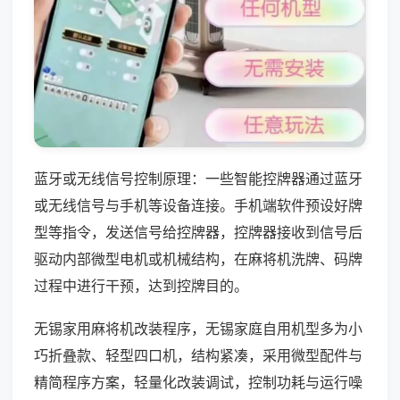
蓝牙或无线信号控制原理：一些智能控牌器通过蓝牙
或无线信号与手机等设备连接。手机端软件预设好牌
型等指令，发送信号给控牌器，控牌器接收到信号后
驱动内部微型电机或机械结构，在麻将机洗牌、码牌
过程中进行干预，达到控牌目的。
无锡家用麻将机改装程序，无锡家庭自用机型多为小
巧折叠款、轻型四口机，结构紧凑，采用微型配件与
精简程序方案，轻量化改装调试，控制功耗与运行噪