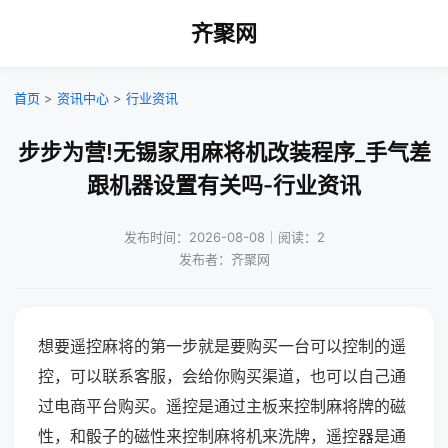
齐聚网
首页
>
资讯中心
>
行业资讯
步步为营!无锡家用麻将机改装程序_手气差
跟机器设置有关吗-行业资讯
发布时间：2026-08-08｜阅读：2
发布者：齐聚网
想要遥控麻将的第一步就是要购买一台可以控制的遥
控，可以联系客服，会给你购买渠道，也可以自己通
过电商平台购买。遥控是通过主板来控制麻将牌的磁
性，和骰子的磁性来控制麻将机来洗牌，遥控器是通