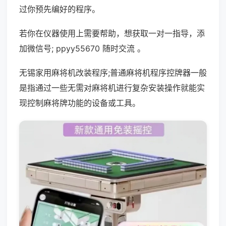
过你预先编好的程序。
若你在仪器使用上需要帮助，想获取一对一指导，添
加微信号; ppyy55670 随时交流 。
无锡家用麻将机改装程序;普通麻将机程序控牌器一般
是指通过一些无需对麻将机进行复杂安装操作就能实
现控制麻将牌功能的设备或工具。