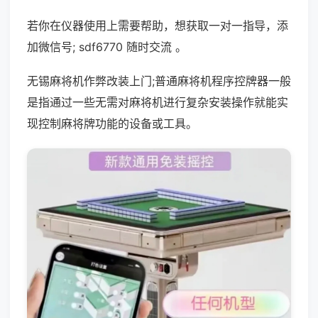
若你在仪器使用上需要帮助，想获取一对一指导，添
加微信号; sdf6770 随时交流 。
无锡麻将机作弊改装上门;普通麻将机程序控牌器一般
是指通过一些无需对麻将机进行复杂安装操作就能实
现控制麻将牌功能的设备或工具。