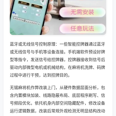
蓝牙或无线信号控制原理：一些智能控牌器通过蓝牙
或无线信号与手机等设备连接。手机端软件预设好牌
型等指令，发送信号给控牌器，控牌器接收到信号后
驱动内部微型电机或机械结构，在麻将机洗牌、码牌
过程中进行干预，达到控牌目的。
无锡麻将机作弊改装上门，从硬件数据层面分析，包
含内置模块加装、线路隐蔽布局、底层程序刷写、信
号频段优化，依托机身内部空间隐藏配件，修改设备
运行逻辑数据，改装后常规外观检测无明显结构改动