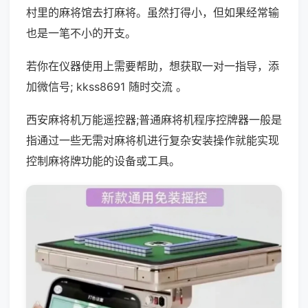
村里的麻将馆去打麻将。虽然打得小，但如果经常输
也是一笔不小的开支。
若你在仪器使用上需要帮助，想获取一对一指导，添
加微信号; kkss8691 随时交流 。
西安麻将机万能遥控器;普通麻将机程序控牌器一般是
指通过一些无需对麻将机进行复杂安装操作就能实现
控制麻将牌功能的设备或工具。