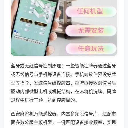
蓝牙或无线信号控制原理：一些智能控牌器通过蓝牙
或无线信号与手机等设备连接。手机端软件预设好牌
型等指令，发送信号给控牌器，控牌器接收到信号后
驱动内部微型电机或机械结构，在麻将机洗牌、码牌
过程中进行干预，达到控牌目的。
西安麻将机万能遥控器，内置多频段信号库，适配市
面多数公版主板机型，一键匹配设备接收频率，实现