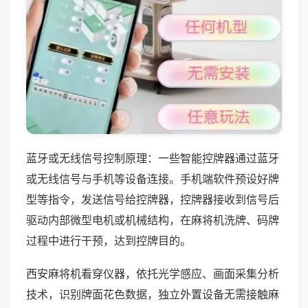
蓝牙或无线信号控制原理：一些智能控牌器通过蓝牙
或无线信号与手机等设备连接。手机端软件预设好牌
型等指令，发送信号给控牌器，控牌器接收到信号后
驱动内部微型电机或机械结构，在麻将机洗牌、码牌
过程中进行干预，达到控牌目的。
西安麻将机看穿仪器，依托光学感应、画面采集分析
技术，识别牌面花色数据，独立外置设备无需接触麻