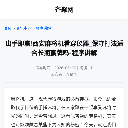
齐聚网
首页
>
资讯中心
>
程序讲解
出手即赢!西安麻将机看穿仪器_保守打法适
合长期赢牌吗-程序讲解
发布时间：2026-08-07｜阅读：1
发布者：齐聚网
麻将机，这一现代麻将游戏的必备神器，如今已逐渐
取代了传统的手搓麻将。在大家聚在一起享受麻将时
光的同时，是否曾想过，这看似普通的麻将机，其实
也可能隐藏着某些不为人知的秘密？今天，就让我们