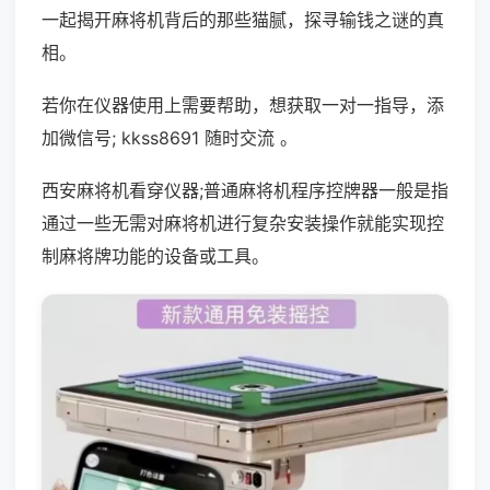
一起揭开麻将机背后的那些猫腻，探寻输钱之谜的真
相。
若你在仪器使用上需要帮助，想获取一对一指导，添
加微信号; kkss8691 随时交流 。
西安麻将机看穿仪器;普通麻将机程序控牌器一般是指
通过一些无需对麻将机进行复杂安装操作就能实现控
制麻将牌功能的设备或工具。