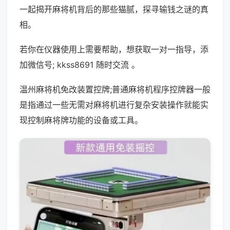
一起揭开麻将机背后的那些猫腻，探寻输钱之谜的真
相。
若你在仪器使用上需要帮助，想获取一对一指导，添
加微信号; kkss8691 随时交流 。
温州麻将机免改装置控牌;普通麻将机程序控牌器一般
是指通过一些无需对麻将机进行复杂安装操作就能实
现控制麻将牌功能的设备或工具。