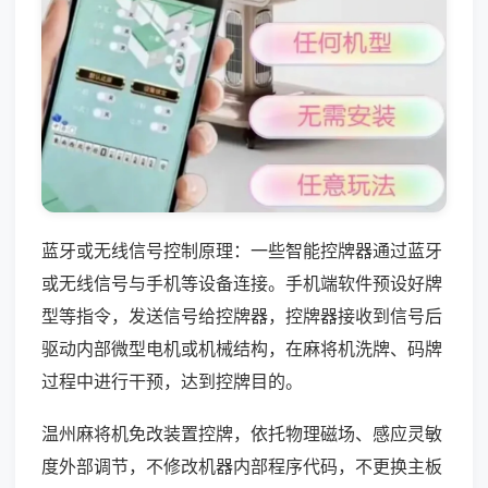
蓝牙或无线信号控制原理：一些智能控牌器通过蓝牙
或无线信号与手机等设备连接。手机端软件预设好牌
型等指令，发送信号给控牌器，控牌器接收到信号后
驱动内部微型电机或机械结构，在麻将机洗牌、码牌
过程中进行干预，达到控牌目的。
温州麻将机免改装置控牌，依托物理磁场、感应灵敏
度外部调节，不修改机器内部程序代码，不更换主板