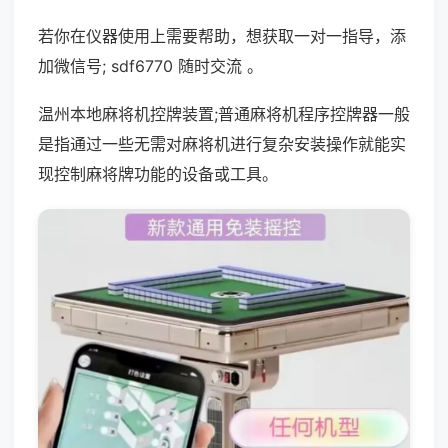
若你在仪器使用上需要帮助，想获取一对一指导，添
加微信号; sdf6770 随时交流 。
温州本地麻将机控牌装置;普通麻将机程序控牌器一般
是指通过一些无需对麻将机进行复杂安装操作就能实
现控制麻将牌功能的设备或工具。