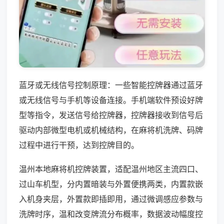
蓝牙或无线信号控制原理：一些智能控牌器通过蓝牙
或无线信号与手机等设备连接。手机端软件预设好牌
型等指令，发送信号给控牌器，控牌器接收到信号后
驱动内部微型电机或机械结构，在麻将机洗牌、码牌
过程中进行干预，达到控牌目的。
温州本地麻将机控牌装置，适配温州地区主流四口、
过山车机型，分内置暗装与外置便携两类，内置款嵌
入机身夹层，外置款即插即用，通过微调感应参数与
洗牌时序，温和改变牌流分布概率，数据波动幅度控