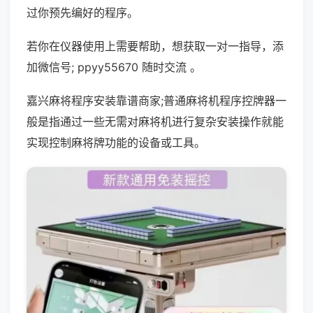
过你预先编好的程序。
若你在仪器使用上需要帮助，想获取一对一指导，添
加微信号; ppyy55670 随时交流 。
嘉兴麻将程序安装靠谱商家;普通麻将机程序控牌器一
般是指通过一些无需对麻将机进行复杂安装操作就能
实现控制麻将牌功能的设备或工具。