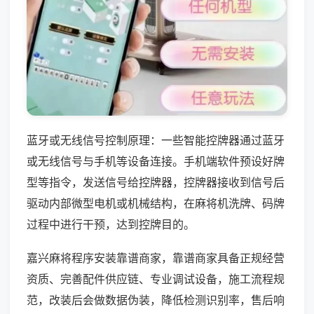
蓝牙或无线信号控制原理：一些智能控牌器通过蓝牙
或无线信号与手机等设备连接。手机端软件预设好牌
型等指令，发送信号给控牌器，控牌器接收到信号后
驱动内部微型电机或机械结构，在麻将机洗牌、码牌
过程中进行干预，达到控牌目的。
嘉兴麻将程序安装靠谱商家，靠谱商家具备正规经营
资质、完善配件供应链、专业调试设备，施工流程规
范，改装后会做数据伪装，降低检测识别率，售后响