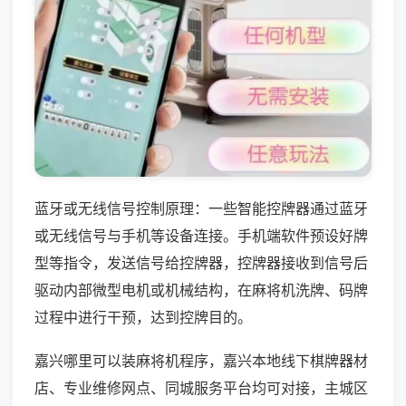
蓝牙或无线信号控制原理：一些智能控牌器通过蓝牙
或无线信号与手机等设备连接。手机端软件预设好牌
型等指令，发送信号给控牌器，控牌器接收到信号后
驱动内部微型电机或机械结构，在麻将机洗牌、码牌
过程中进行干预，达到控牌目的。
嘉兴哪里可以装麻将机程序，嘉兴本地线下棋牌器材
店、专业维修网点、同城服务平台均可对接，主城区