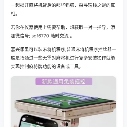
一起揭开麻将机背后的那些猫腻，探寻输钱之谜的真
相。
若你在仪器使用上需要帮助，想获取一对一指导，添
加微信号; sdf6770 随时交流 。
嘉兴哪里可以装麻将机程序;普通麻将机程序控牌器一
般是指通过一些无需对麻将机进行复杂安装操作就能
实现控制麻将牌功能的设备或工具。