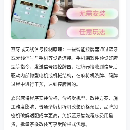
蓝牙或无线信号控制原理：一些智能控牌器通过蓝牙
或无线信号与手机等设备连接。手机端软件预设好牌
型等指令，发送信号给控牌器，控牌器接收到信号后
驱动内部微型电机或机械结构，在麻将机洗牌、码牌
过程中进行干预，达到控牌目的。
嘉兴麻将程序安装价格，价格受机型、改装方案、施
工难度影响，普通杂牌机拆机改装价格亲民，品牌加
密机破解适配成本更高，免拆蓝牙智能程序费用最
贵，批量茶楼改装可享受阶梯式优惠。