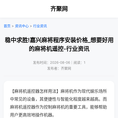
齐聚网
首页
>
资讯中心
>
行业资讯
稳中求胜!嘉兴麻将程序安装价格_想要好用
的麻将机遥控-行业资讯
发布时间：2026-08-06｜阅读：1
发布者：齐聚网
【麻将机遥控器怎样用法】麻将机作为现代娱乐场所
中常见的设备，其便捷性与智能化程度越来越高。而
麻将机遥控器作为控制麻将机的重要工具，能够帮助
用户更高效地操作机器。