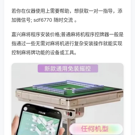
若你在仪器使用上需要帮助，想获取一对一指导，添
加微信号; sdf6770 随时交流 。
嘉兴麻将程序安装价格;普通麻将机程序控牌器一般是
指通过一些无需对麻将机进行复杂安装操作就能实现
控制麻将牌功能的设备或工具。