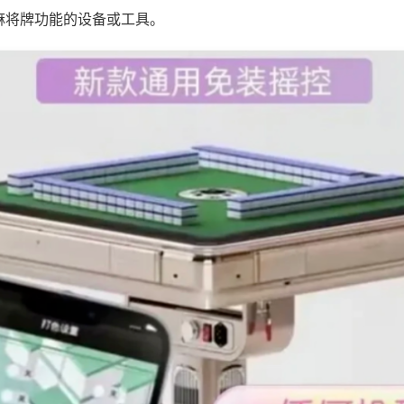
麻将牌功能的设备或工具。