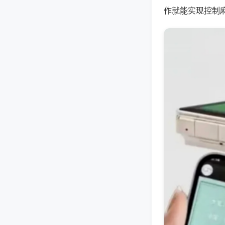
作就能实现控制