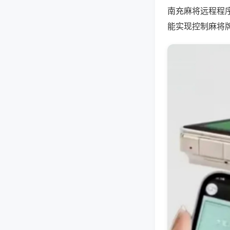
南充麻将远程程
能实现控制麻将