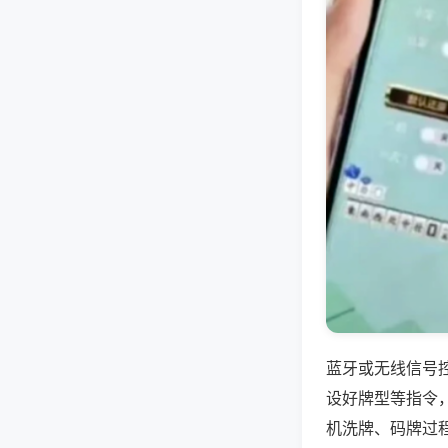
蓝牙或无线信号
设好牌型等指令
机洗牌、码牌过