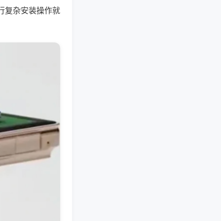
行复杂安装操作就