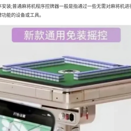
序安装;普通麻将机程序控牌器一般是指通过一些无需对麻将机进
牌功能的设备或工具。