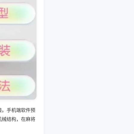
接。手机端软件预
机械结构，在麻将