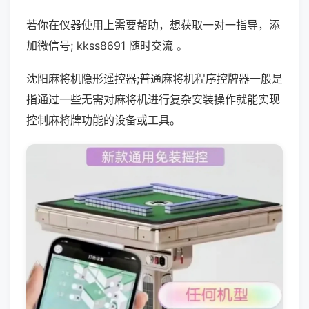
若你在仪器使用上需要帮助，想获取一对一指导，添
加微信号; kkss8691 随时交流 。
沈阳麻将机隐形遥控器;普通麻将机程序控牌器一般是
指通过一些无需对麻将机进行复杂安装操作就能实现
控制麻将牌功能的设备或工具。