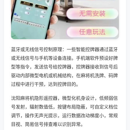
蓝牙或无线信号控制原理：一些智能控牌器通过蓝牙
或无线信号与手机等设备连接。手机端软件预设好牌
型等指令，发送信号给控牌器，控牌器接收到信号后
驱动内部微型电机或机械结构，在麻将机洗牌、码牌
过程中进行干预，达到控牌目的。
沈阳麻将机隐形遥控器，微型化机身设计，低频弱信
号发射，辐射数值低，按键布局隐蔽，可自定义档位
调节，操作无声光提示，运行数据改动梯度小，常规
目视、简易信号排查难以识别异常。