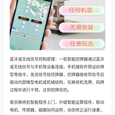
蓝牙或无线信号控制原理：一些智能控牌器通过蓝牙
或无线信号与手机等设备连接。手机端软件预设好牌
型等指令，发送信号给控牌器，控牌器接收到信号后
驱动内部微型电机或机械结构，在麻将机洗牌、码牌
过程中进行干预，达到控牌目的。
南京麻将机智能程序上门，升级智能运算程序，联动
电机、传感器、磁圈协同运转，动态修正运行误差，