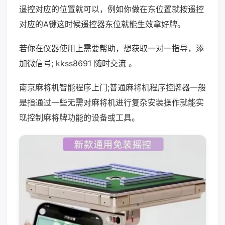
遥控对应的位置就可以，例如你做在东位置就按遥控
对应的A键这时候遥控器东位就能生效拿好牌。
若你在仪器使用上需要帮助，想获取一对一指导，添
加微信号; kkss8691 随时交流 。
南京麻将机智能程序上门;普通麻将机程序控牌器一般
是指通过一些无需对麻将机进行复杂安装操作就能实
现控制麻将牌功能的设备或工具。