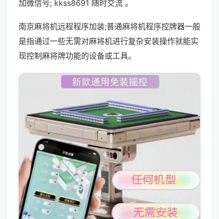
加微信号; kkss8691 随时交流 。
南京麻将机远程程序加装;普通麻将机程序控牌器一般
是指通过一些无需对麻将机进行复杂安装操作就能实
现控制麻将牌功能的设备或工具。