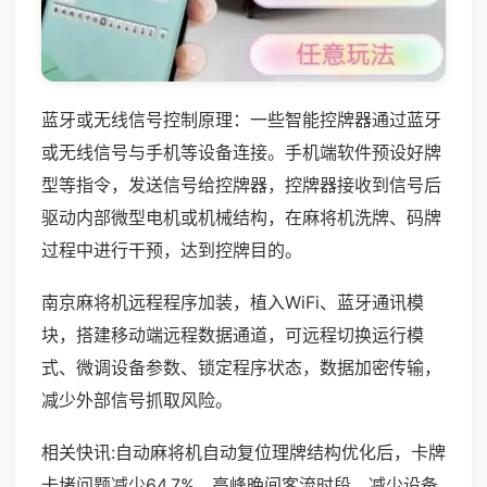
蓝牙或无线信号控制原理：一些智能控牌器通过蓝牙
或无线信号与手机等设备连接。手机端软件预设好牌
型等指令，发送信号给控牌器，控牌器接收到信号后
驱动内部微型电机或机械结构，在麻将机洗牌、码牌
过程中进行干预，达到控牌目的。
南京麻将机远程程序加装，植入WiFi、蓝牙通讯模
块，搭建移动端远程数据通道，可远程切换运行模
式、微调设备参数、锁定程序状态，数据加密传输，
减少外部信号抓取风险。
相关快讯:自动麻将机自动复位理牌结构优化后，卡牌
卡堵问题减少64.7%，高峰晚间客流时段，减少设备