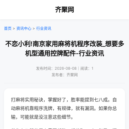
齐聚网
首页
>
资讯中心
>
行业资讯
不恋小利!南京家用麻将机程序改装_想要多
机型通用控牌配件-行业资讯
发布时间：2026-08-08｜阅读：1
发布者：齐聚网
打麻将实用秘诀，掌握好了，胜率能提到七八成。自
动麻将机靠程序洗牌，有规律，就有漏洞。如果你总
输，可能就是没注意这些细节。