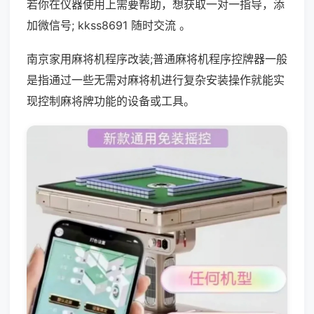
若你在仪器使用上需要帮助，想获取一对一指导，添
加微信号; kkss8691 随时交流 。
南京家用麻将机程序改装;普通麻将机程序控牌器一般
是指通过一些无需对麻将机进行复杂安装操作就能实
现控制麻将牌功能的设备或工具。