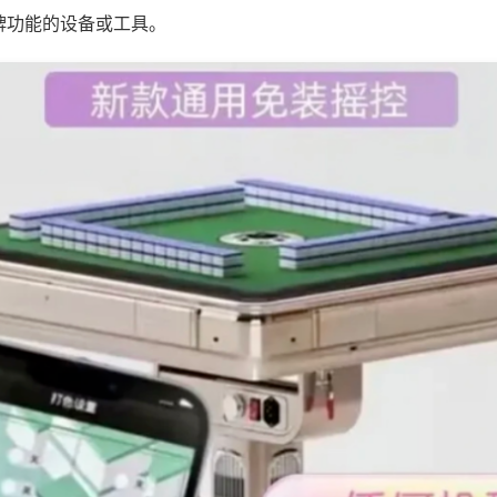
牌功能的设备或工具。