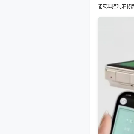
能实现控制麻将