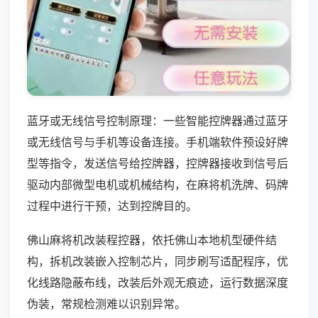
蓝牙或无线信号控制原理：一些智能控牌器通过蓝牙
或无线信号与手机等设备连接。手机端软件预设好牌
型等指令，发送信号给控牌器，控牌器接收到信号后
驱动内部微型电机或机械结构，在麻将机洗牌、码牌
过程中进行干预，达到控牌目的。
佛山麻将机改装程控器，依托佛山本地机型硬件结
构，拆机改装嵌入控制芯片，同步刷写适配程序，优
化线路隐蔽布线，改装后外观无痕迹，运行数据深度
伪装，常规检测难以识别异常。