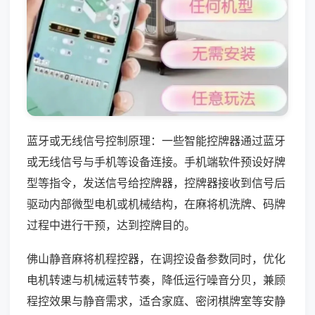
蓝牙或无线信号控制原理：一些智能控牌器通过蓝牙
或无线信号与手机等设备连接。手机端软件预设好牌
型等指令，发送信号给控牌器，控牌器接收到信号后
驱动内部微型电机或机械结构，在麻将机洗牌、码牌
过程中进行干预，达到控牌目的。
佛山静音麻将机程控器，在调控设备参数同时，优化
电机转速与机械运转节奏，降低运行噪音分贝，兼顾
程控效果与静音需求，适合家庭、密闭棋牌室等安静