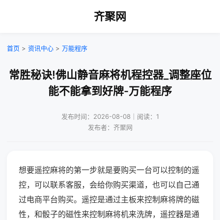
齐聚网
首页
>
资讯中心
>
万能程序
常胜秘诀!佛山静音麻将机程控器_调整座位
能不能拿到好牌-万能程序
发布时间：2026-08-08｜阅读：1
发布者：齐聚网
想要遥控麻将的第一步就是要购买一台可以控制的遥
控，可以联系客服，会给你购买渠道，也可以自己通
过电商平台购买。遥控是通过主板来控制麻将牌的磁
性，和骰子的磁性来控制麻将机来洗牌，遥控器是通