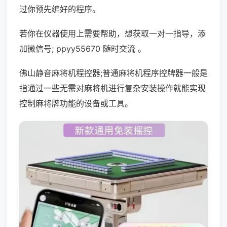
过你预先编好的程序。
若你在仪器使用上需要帮助，想获取一对一指导，添
加微信号; ppyy55670 随时交流 。
佛山静音麻将机程控器;普通麻将机程序控牌器一般是
指通过一些无需对麻将机进行复杂安装操作就能实现
控制麻将牌功能的设备或工具。