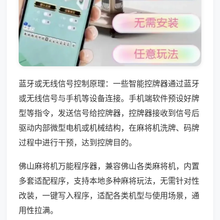
蓝牙或无线信号控制原理：一些智能控牌器通过蓝牙
或无线信号与手机等设备连接。手机端软件预设好牌
型等指令，发送信号给控牌器，控牌器接收到信号后
驱动内部微型电机或机械结构，在麻将机洗牌、码牌
过程中进行干预，达到控牌目的。
佛山麻将机万能程序器，兼容佛山各类麻将机，内置
多套适配程序，支持本地多种麻将玩法，无需针对性
改装，一键写入程序，适配各类机型与使用场景，通
用性拉满。