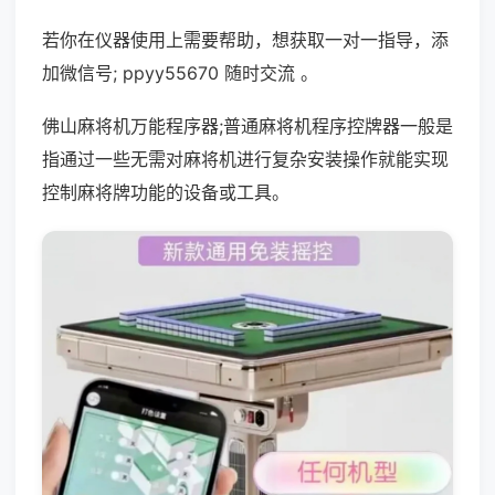
若你在仪器使用上需要帮助，想获取一对一指导，添
加微信号; ppyy55670 随时交流 。
佛山麻将机万能程序器;普通麻将机程序控牌器一般是
指通过一些无需对麻将机进行复杂安装操作就能实现
控制麻将牌功能的设备或工具。