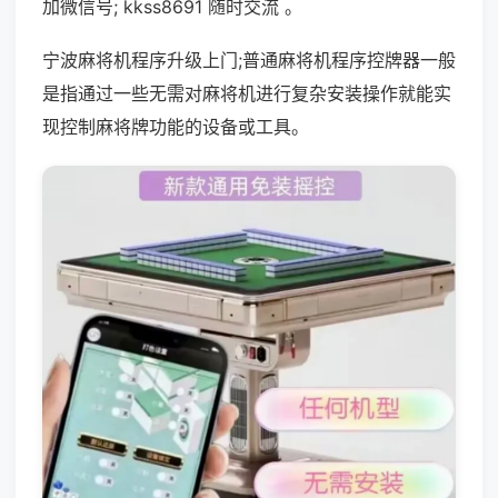
加微信号; kkss8691 随时交流 。
宁波麻将机程序升级上门;普通麻将机程序控牌器一般
是指通过一些无需对麻将机进行复杂安装操作就能实
现控制麻将牌功能的设备或工具。