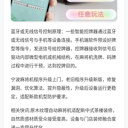
蓝牙或无线信号控制原理：一些智能控牌器通过蓝牙
或无线信号与手机等设备连接。手机端软件预设好牌
型等指令，发送信号给控牌器，控牌器接收到信号后
驱动内部微型电机或机械结构，在麻将机洗牌、码牌
过程中进行干预，达到控牌目的。
宁波麻将机程序升级上门，老旧程序升级新版，修复
漏洞、优化算法、提升隐蔽性，升级后设备运行更稳
定，适配新款机型防护要求。
相关快讯:原木纹理自动麻将机适配新中式茶楼装修，
自然质感材质受众接受度高，设备与门店装修融合度
进一步提升优化。