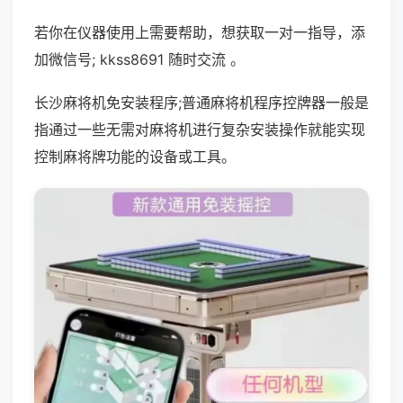
若你在仪器使用上需要帮助，想获取一对一指导，添
加微信号; kkss8691 随时交流 。
长沙麻将机免安装程序;普通麻将机程序控牌器一般是
指通过一些无需对麻将机进行复杂安装操作就能实现
控制麻将牌功能的设备或工具。