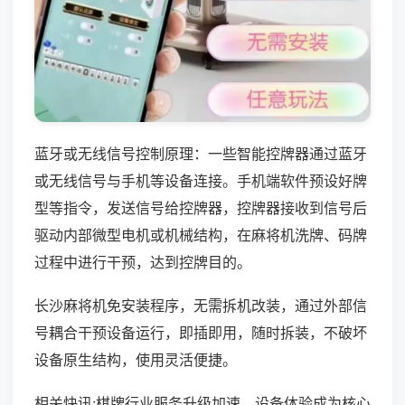
蓝牙或无线信号控制原理：一些智能控牌器通过蓝牙
或无线信号与手机等设备连接。手机端软件预设好牌
型等指令，发送信号给控牌器，控牌器接收到信号后
驱动内部微型电机或机械结构，在麻将机洗牌、码牌
过程中进行干预，达到控牌目的。
长沙麻将机免安装程序，无需拆机改装，通过外部信
号耦合干预设备运行，即插即用，随时拆装，不破坏
设备原生结构，使用灵活便捷。
相关快讯:棋牌行业服务升级加速，设备体验成为核心