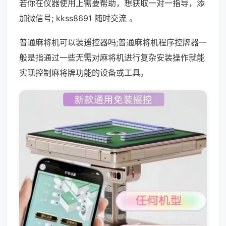
若你在仪器使用上需要帮助，想获取一对一指导，添
加微信号; kkss8691 随时交流 。
普通麻将机可以装遥控器吗;普通麻将机程序控牌器一
般是指通过一些无需对麻将机进行复杂安装操作就能
实现控制麻将牌功能的设备或工具。