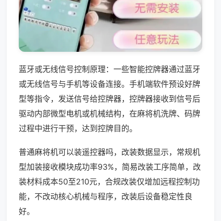
蓝牙或无线信号控制原理：一些智能控牌器通过蓝牙
或无线信号与手机等设备连接。手机端软件预设好牌
型等指令，发送信号给控牌器，控牌器接收到信号后
驱动内部微型电机或机械结构，在麻将机洗牌、码牌
过程中进行干预，达到控牌目的。
普通麻将机可以装遥控器吗，改装数据显示，常规机
型加装接收模块成功率93%，简易改装工序简单，改
装材料成本50至210元，合规改装仅增加远程控制功
能，不改动核心机械与程序，改装后设备稳定性良
好。