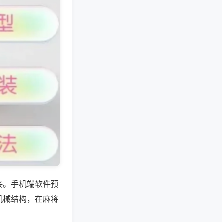
接。手机端软件预
机械结构，在麻将