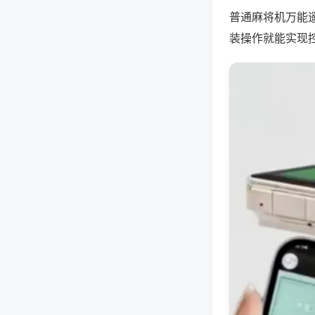
普通麻将机万能
装操作就能实现