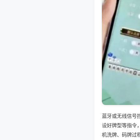
蓝牙或无线信号
设好牌型等指令
机洗牌、码牌过