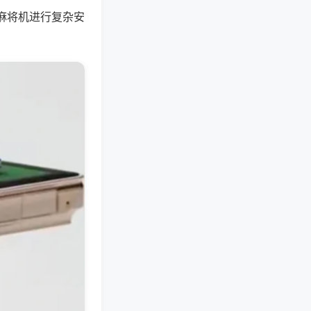
麻将机进行复杂安