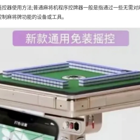
遥控器使用方法;普通麻将机程序控牌器一般是指通过一些无需对
控制麻将牌功能的设备或工具。