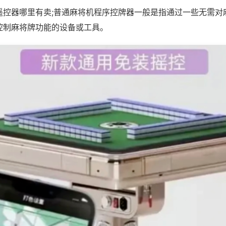
遥控器哪里有卖;普通麻将机程序控牌器一般是指通过一些无需对
控制麻将牌功能的设备或工具。