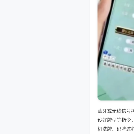
蓝牙或无线信号
设好牌型等指令
机洗牌、码牌过