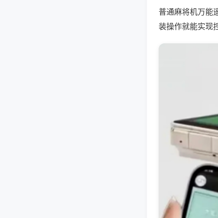
普通麻将机万能
装操作就能实现