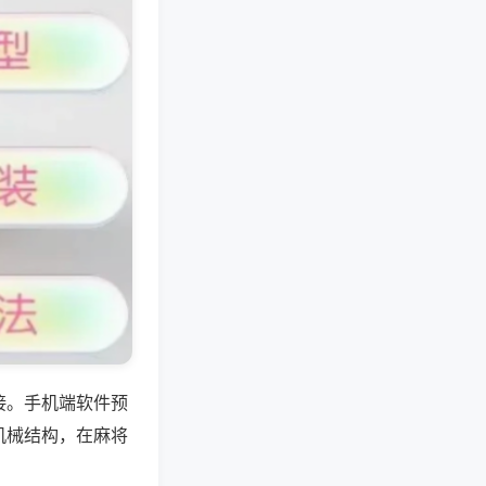
接。手机端软件预
机械结构，在麻将