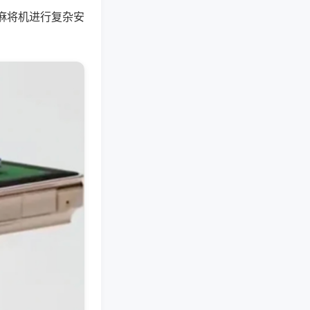
麻将机进行复杂安