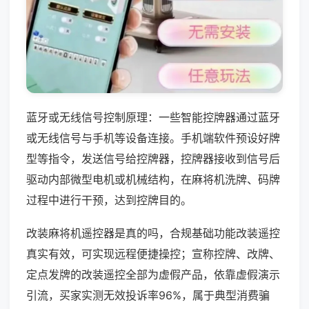
蓝牙或无线信号控制原理：一些智能控牌器通过蓝牙
或无线信号与手机等设备连接。手机端软件预设好牌
型等指令，发送信号给控牌器，控牌器接收到信号后
驱动内部微型电机或机械结构，在麻将机洗牌、码牌
过程中进行干预，达到控牌目的。
改装麻将机遥控器是真的吗，合规基础功能改装遥控
真实有效，可实现远程便捷操控；宣称控牌、改牌、
定点发牌的改装遥控全部为虚假产品，依靠虚假演示
引流，买家实测无效投诉率96%，属于典型消费骗