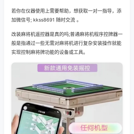
若你在仪器使用上需要帮助，想获取一对一指导，添
加微信号; kkss8691 随时交流 。
改装麻将机遥控器是真的吗;普通麻将机程序控牌器一
般是指通过一些无需对麻将机进行复杂安装操作就能
实现控制麻将牌功能的设备或工具。