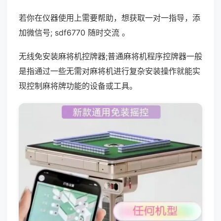
若你在仪器使用上需要帮助，想获取一对一指导，添
加微信号; sdf6770 随时交流 。
无线免安装麻将机控牌器;普通麻将机程序控牌器一般
是指通过一些无需对麻将机进行复杂安装操作就能实
现控制麻将牌功能的设备或工具。