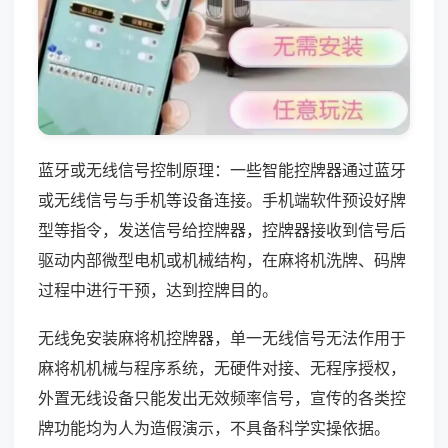
蓝牙或无线信号控制原理：一些智能控牌器通过蓝牙
或无线信号与手机等设备连接。手机端软件预设好牌
型等指令，发送信号给控牌器，控牌器接收到信号后
驱动内部微型电机或机械结构，在麻将机洗牌、码牌
过程中进行干预，达到控牌目的。
无线免安装麻将机控牌器，单一无线信号无法作用于
麻将机机械与程序系统，无硬件对接、无程序授权，
外置无线设备只能发出无效频率信号，宣传的各类控
牌功能均为人为造假演示，不具备科学实操依据。