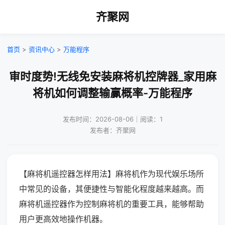
齐聚网
首页
>
资讯中心
>
万能程序
审时度势!无线免安装麻将机控牌器_家用麻
将机如何调整输赢概率-万能程序
发布时间：2026-08-06｜阅读：1
发布者：齐聚网
【麻将机遥控器怎样用法】麻将机作为现代娱乐场所
中常见的设备，其便捷性与智能化程度越来越高。而
麻将机遥控器作为控制麻将机的重要工具，能够帮助
用户更高效地操作机器。