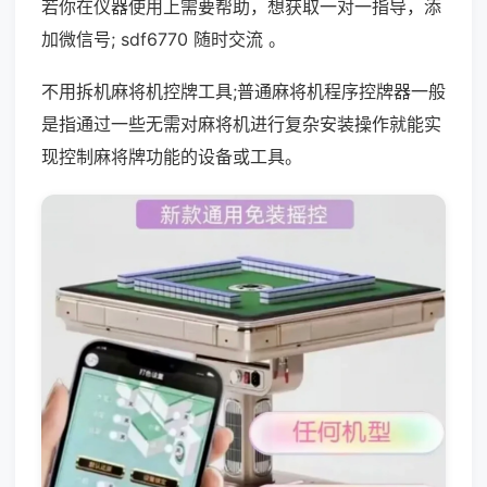
若你在仪器使用上需要帮助，想获取一对一指导，添
加微信号; sdf6770 随时交流 。
不用拆机麻将机控牌工具;普通麻将机程序控牌器一般
是指通过一些无需对麻将机进行复杂安装操作就能实
现控制麻将牌功能的设备或工具。