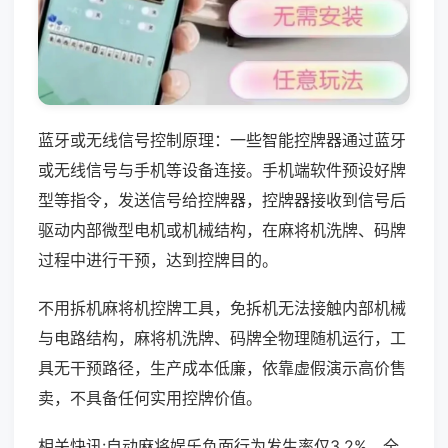
蓝牙或无线信号控制原理：一些智能控牌器通过蓝牙
或无线信号与手机等设备连接。手机端软件预设好牌
型等指令，发送信号给控牌器，控牌器接收到信号后
驱动内部微型电机或机械结构，在麻将机洗牌、码牌
过程中进行干预，达到控牌目的。
不用拆机麻将机控牌工具，免拆机无法接触内部机械
与电路结构，麻将机洗牌、码牌全物理随机运行，工
具无干预路径，生产成本低廉，依靠虚假演示高价售
卖，不具备任何实用控牌价值。
相关快讯:自动麻将娱乐负面行为发生率仅3.2%，全