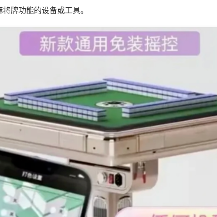
麻将牌功能的设备或工具。