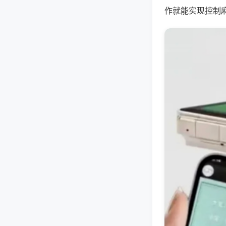
作就能实现控制