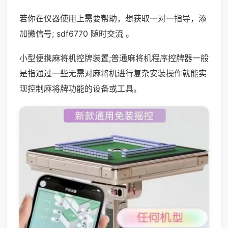
若你在仪器使用上需要帮助，想获取一对一指导，添
加微信号; sdf6770 随时交流 。
小型便携麻将机控牌装置;普通麻将机程序控牌器一般
是指通过一些无需对麻将机进行复杂安装操作就能实
现控制麻将牌功能的设备或工具。