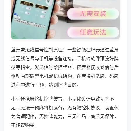
蓝牙或无线信号控制原理：一些智能控牌器通过蓝牙
或无线信号与手机等设备连接。手机端软件预设好牌
型等指令，发送信号给控牌器，控牌器接收到信号后
驱动内部微型电机或机械结构，在麻将机洗牌、码牌
过程中进行干预，达到控牌目的。
小型便携麻将机控牌装置，小型化设计导致功率不
足，无法干预麻将机运行，无有效控制协议，装置仅
为普通配件，无控牌能力，三无产品，售后无保障，
不建议购买。