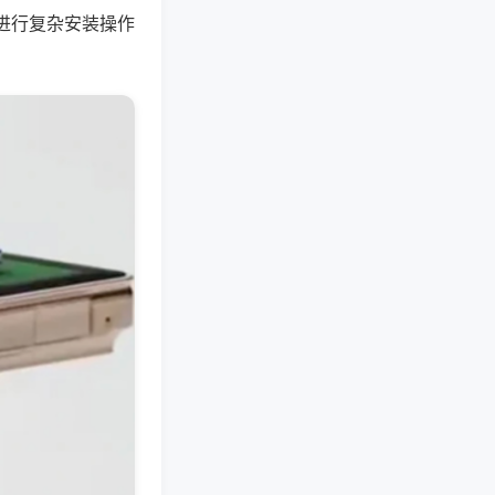
进行复杂安装操作