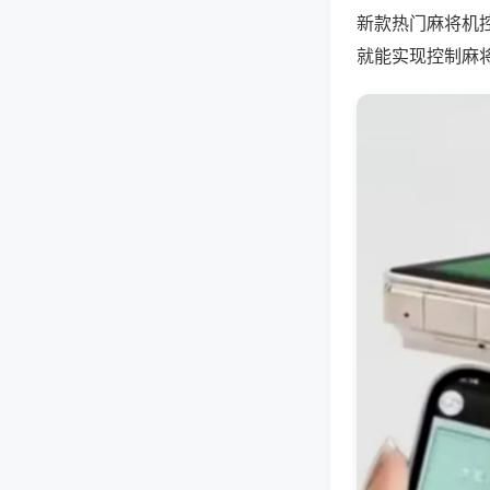
新款热门麻将机
就能实现控制麻