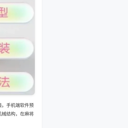
接。手机端软件预
机械结构，在麻将