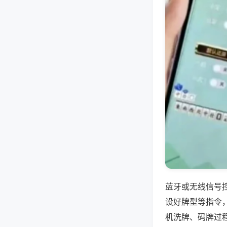
蓝牙或无线信号
设好牌型等指令
机洗牌、码牌过