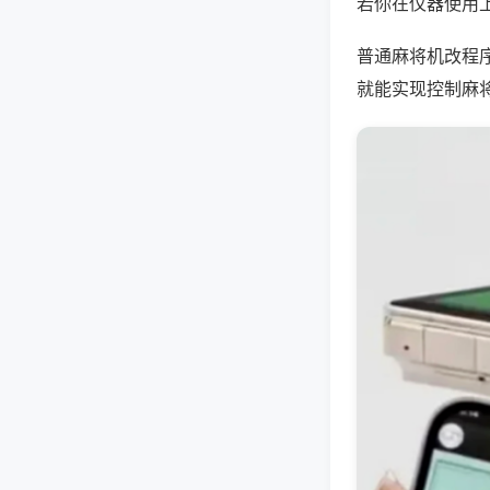
若你在仪器使用上
普通麻将机改程
就能实现控制麻