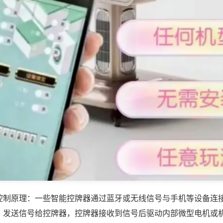
控制原理：一些智能控牌器通过蓝牙或无线信号与手机等设备连
，发送信号给控牌器，控牌器接收到信号后驱动内部微型电机或