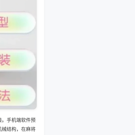
接。手机端软件预
机械结构，在麻将