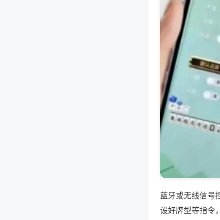
蓝牙或无线信号
设好牌型等指令