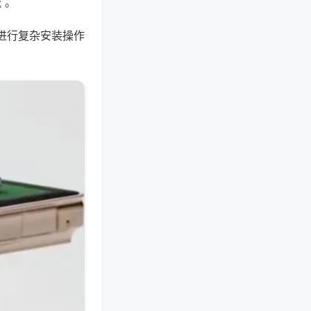
 。
进行复杂安装操作