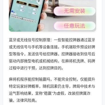
蓝牙或无线信号控制原理：一些智能控牌器通过蓝牙
或无线信号与手机等设备连接。手机端软件预设好牌
型等指令，发送信号给控牌器，控牌器接收到信号后
驱动内部微型电机或机械结构，在麻将机洗牌、码牌
过程中进行干预，达到控牌目的。
麻将机程序能控制输赢吗，不能完全控制，仅能提升
特定玩家好牌概率，随机因素仍主导，牌局中技术与
运气影响结果，宣称“稳赢”为虚假，改装控牌属诈
骗，法律风险高。