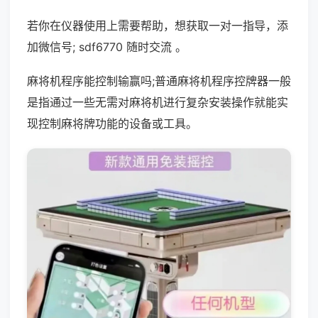
若你在仪器使用上需要帮助，想获取一对一指导，添
加微信号; sdf6770 随时交流 。
麻将机程序能控制输赢吗;普通麻将机程序控牌器一般
是指通过一些无需对麻将机进行复杂安装操作就能实
现控制麻将牌功能的设备或工具。