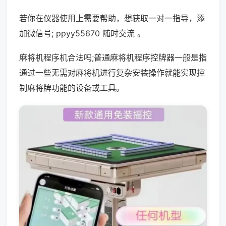
若你在仪器使用上需要帮助，想获取一对一指导，添
加微信号; ppyy55670 随时交流 。
麻将机程序机合法吗;普通麻将机程序控牌器一般是指
通过一些无需对麻将机进行复杂安装操作就能实现控
制麻将牌功能的设备或工具。