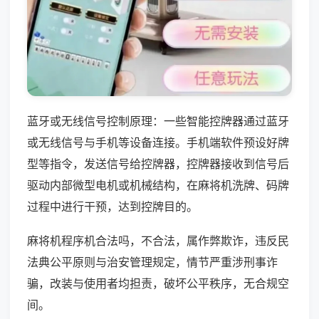
蓝牙或无线信号控制原理：一些智能控牌器通过蓝牙
或无线信号与手机等设备连接。手机端软件预设好牌
型等指令，发送信号给控牌器，控牌器接收到信号后
驱动内部微型电机或机械结构，在麻将机洗牌、码牌
过程中进行干预，达到控牌目的。
麻将机程序机合法吗，不合法，属作弊欺诈，违反民
法典公平原则与治安管理规定，情节严重涉刑事诈
骗，改装与使用者均担责，破坏公平秩序，无合规空
间。