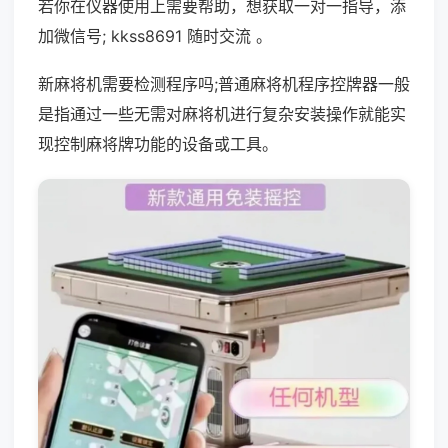
若你在仪器使用上需要帮助，想获取一对一指导，添
加微信号; kkss8691 随时交流 。
新麻将机需要检测程序吗;普通麻将机程序控牌器一般
是指通过一些无需对麻将机进行复杂安装操作就能实
现控制麻将牌功能的设备或工具。