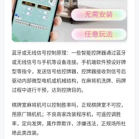
蓝牙或无线信号控制原理：一些智能控牌器通过蓝牙
或无线信号与手机等设备连接。手机端软件预设好牌
型等指令，发送信号给控牌器，控牌器接收到信号后
驱动内部微型电机或机械结构，在麻将机洗牌、码牌
过程中进行干预，达到控牌目的。
棋牌室麻将机可以控制胜率吗，正规棋牌室不可控，
用原厂随机机；不良商家改装程序机，可遥控调胜
率，定向发牌，属作弊欺诈，涉嫌违法，正规场所杜
绝此类改装。