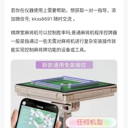
若你在仪器使用上需要帮助，想获取一对一指导，添
加微信号; kkss8691 随时交流 。
棋牌室麻将机可以控制胜率吗;普通麻将机程序控牌器
一般是指通过一些无需对麻将机进行复杂安装操作就
能实现控制麻将牌功能的设备或工具。