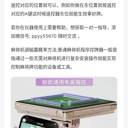
遥控对应的位置就可以，例如你做在东位置就按遥控
对应的A键这时候遥控器东位就能生效拿好牌。
若你在仪器使用上需要帮助，想获取一对一指导，添
加微信号; ppyy55670 随时交流 。
麻将机调输赢概率方法;普通麻将机程序控牌器一般是
指通过一些无需对麻将机进行复杂安装操作就能实现
控制麻将牌功能的设备或工具。