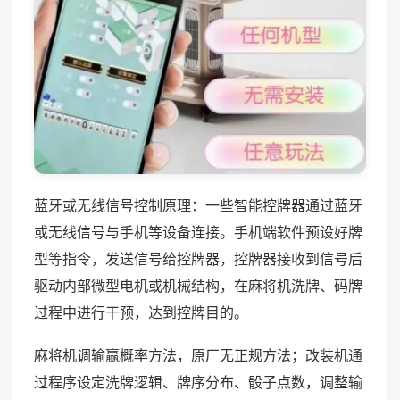
蓝牙或无线信号控制原理：一些智能控牌器通过蓝牙
或无线信号与手机等设备连接。手机端软件预设好牌
型等指令，发送信号给控牌器，控牌器接收到信号后
驱动内部微型电机或机械结构，在麻将机洗牌、码牌
过程中进行干预，达到控牌目的。
麻将机调输赢概率方法，原厂无正规方法；改装机通
过程序设定洗牌逻辑、牌序分布、骰子点数，调整输