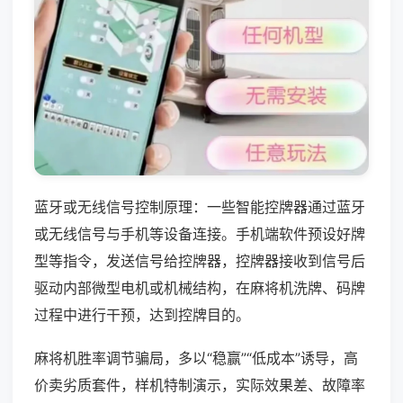
蓝牙或无线信号控制原理：一些智能控牌器通过蓝牙
或无线信号与手机等设备连接。手机端软件预设好牌
型等指令，发送信号给控牌器，控牌器接收到信号后
驱动内部微型电机或机械结构，在麻将机洗牌、码牌
过程中进行干预，达到控牌目的。
麻将机胜率调节骗局，多以“稳赢”“低成本”诱导，高
价卖劣质套件，样机特制演示，实际效果差、故障率