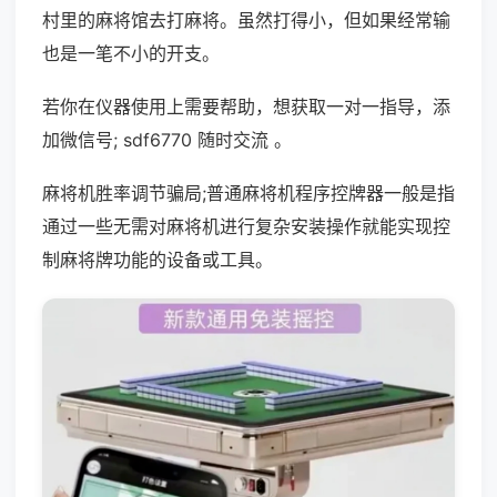
村里的麻将馆去打麻将。虽然打得小，但如果经常输
也是一笔不小的开支。
若你在仪器使用上需要帮助，想获取一对一指导，添
加微信号; sdf6770 随时交流 。
麻将机胜率调节骗局;普通麻将机程序控牌器一般是指
通过一些无需对麻将机进行复杂安装操作就能实现控
制麻将牌功能的设备或工具。