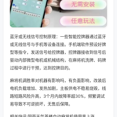
蓝牙或无线信号控制原理：一些智能控牌器通过蓝牙
或无线信号与手机等设备连接。手机端软件预设好牌
型等指令，发送信号给控牌器，控牌器接收到信号后
驱动内部微型电机或机械结构，在麻将机洗牌、码牌
过程中进行干预，达到控牌目的。
麻将机调胜率对机器有影响吗，有负面影响，改装后
电机负载增加、发热加剧，主板供电不稳易烧毁，线
路短路风险升高，3个月内故障率超30%，频繁调试
易导致不可逆损坏，无售后保障。
相关快讯:阴雨天气茶楼自动麻将机使用率上涨