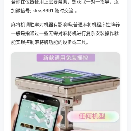
若你在仪器使用上需要帮助，想获取一对一指导，添
加微信号; kkss8691 随时交流 。
麻将机调胜率对机器有影响吗;普通麻将机程序控牌器
一般是指通过一些无需对麻将机进行复杂安装操作就
能实现控制麻将牌功能的设备或工具。