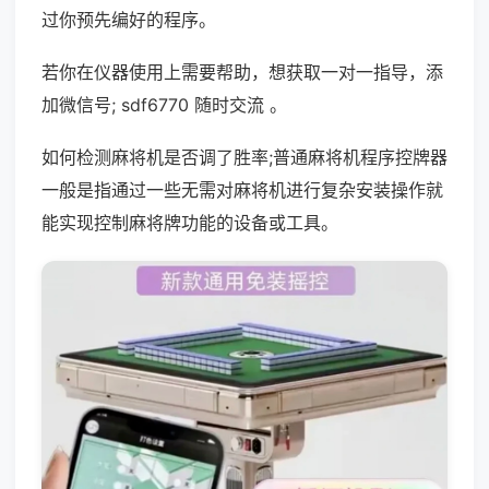
过你预先编好的程序。
若你在仪器使用上需要帮助，想获取一对一指导，添
加微信号; sdf6770 随时交流 。
如何检测麻将机是否调了胜率;普通麻将机程序控牌器
一般是指通过一些无需对麻将机进行复杂安装操作就
能实现控制麻将牌功能的设备或工具。