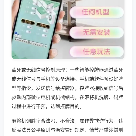
蓝牙或无线信号控制原理：一些智能控牌器通过蓝牙
或无线信号与手机等设备连接。手机端软件预设好牌
型等指令，发送信号给控牌器，控牌器接收到信号后
驱动内部微型电机或机械结构，在麻将机洗牌、码牌
过程中进行干预，达到控牌目的。
麻将机调胜率合法吗，不合法，属作弊欺诈行为，违
反民法典公平原则与治安管理规定，情节严重涉嫌刑