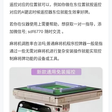
遥控对应的位置就可以，例如你做在东位置就按遥控
对应的A键这时候遥控器东位就能生效拿好牌。
若你在仪器使用上需要帮助，想获取一对一指导，添
加微信号; sdf6770 随时交流 。
麻将机调胜率合法吗;普通麻将机程序控牌器一般是指
通过一些无需对麻将机进行复杂安装操作就能实现控
制麻将牌功能的设备或工具。