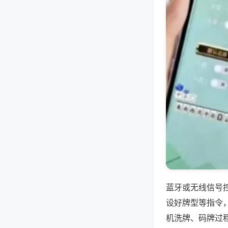
蓝牙或无线信号
设好牌型等指令
机洗牌、码牌过