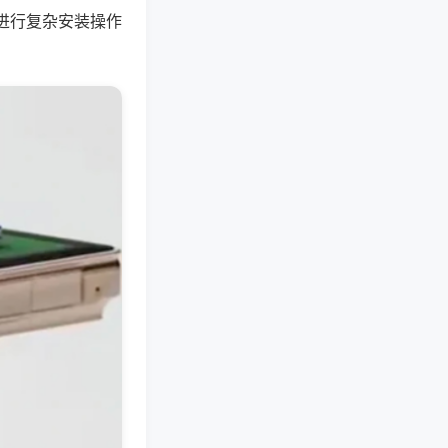
进行复杂安装操作