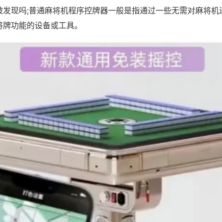
被发现吗;普通麻将机程序控牌器一般是指通过一些无需对麻将机
将牌功能的设备或工具。