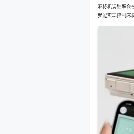
麻将机调胜率会
就能实现控制麻