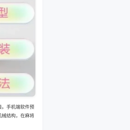
接。手机端软件预
机械结构，在麻将